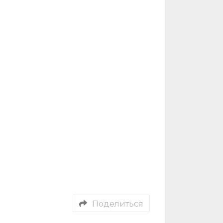
Поделиться