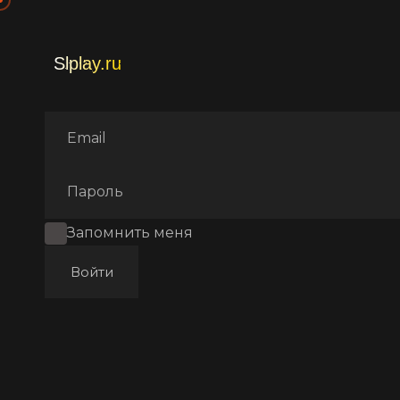
Главная
Фильмы
Аниме
Запомнить меня
Войти