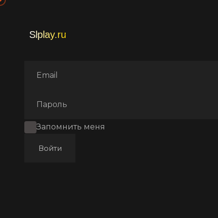
Главная
Фильмы
Аниме
Запомнить меня
Войти