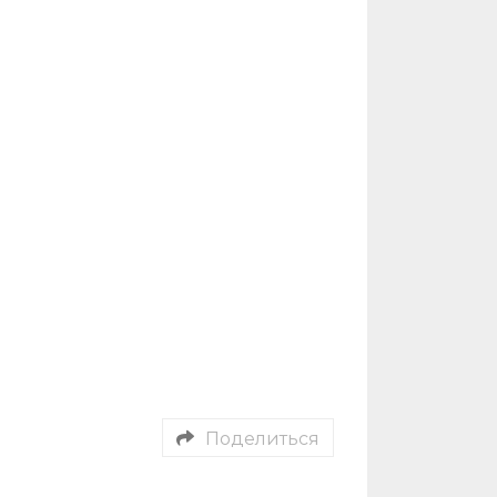
Поделиться