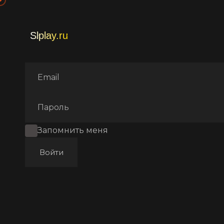
Главная
Фильмы
Аниме
Запомнить меня
Войти