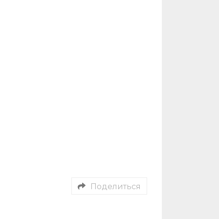
Поделиться