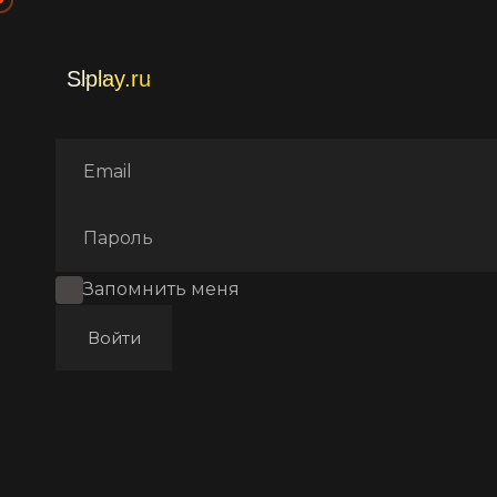
Главная
Фильмы
Драмa
Запомнить меня
Войти