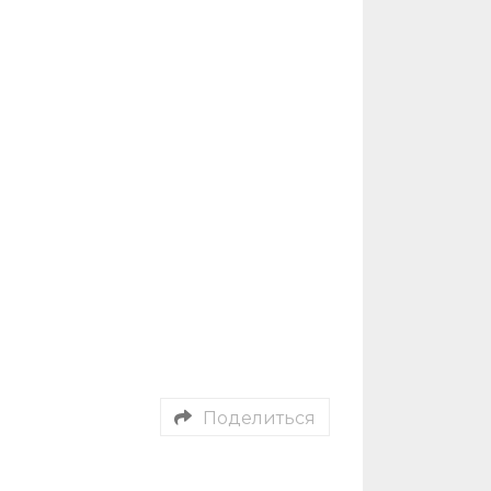
Поделиться