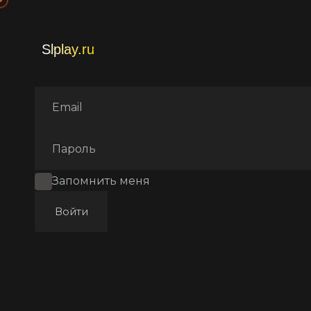
Главная
Фильмы
Драмa
Запомнить меня
Войти