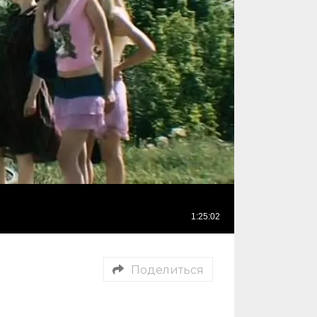
Поделиться