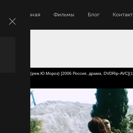
Главная
Фильмы
Блог
Контак
Точка