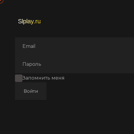
Главная
Фильмы
Фантаст
Запомнить меня
Войти