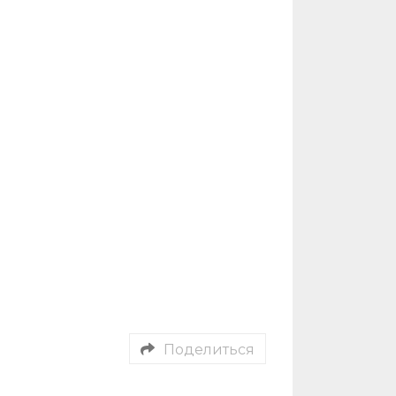
Поделиться