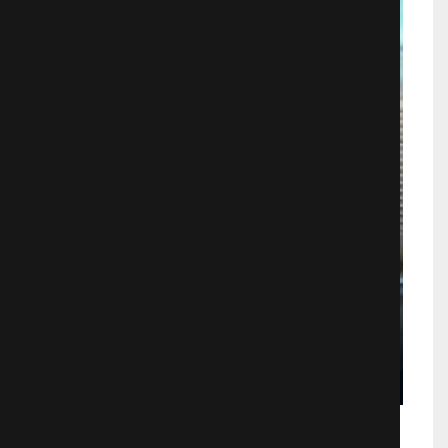
Притяжение