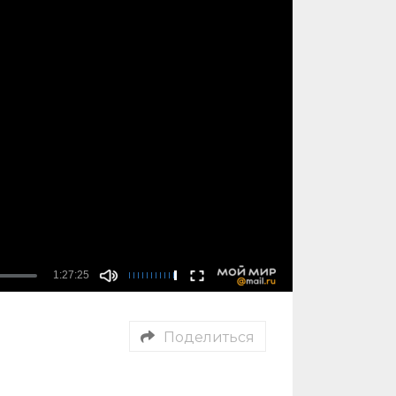
Поделиться