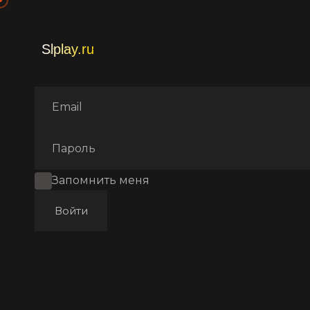
Главная
Фильмы
Фантаст
Запомнить меня
Войти