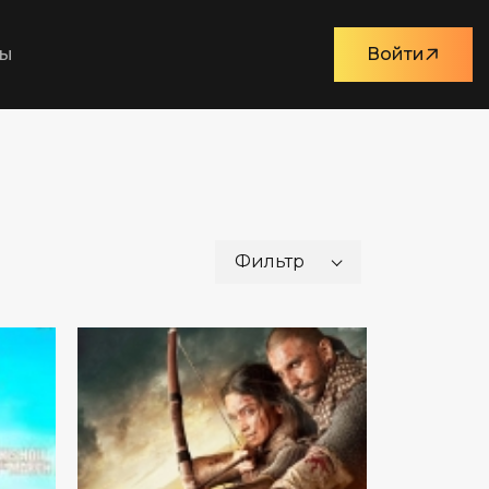
ты
Войти
Фильтр