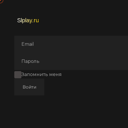
Главная
Фильмы
Индийск
Запомнить меня
Войти