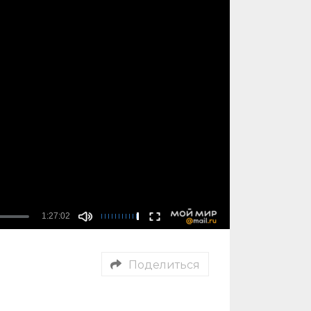
Поделиться