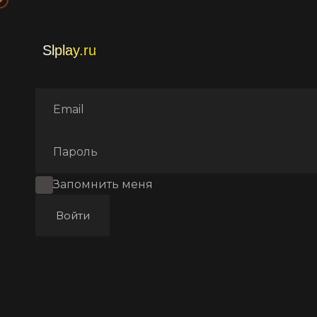
Главная
Фильмы
Комеди
Запомнить меня
Войти