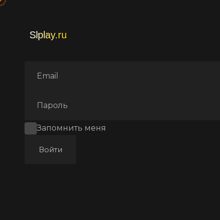
Главная
Фильмы
Мистиче
Запомнить меня
Войти