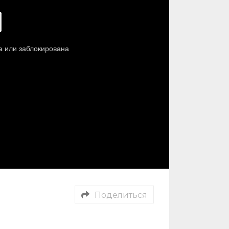
Поделиться