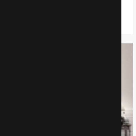
Мистические фильмы
700