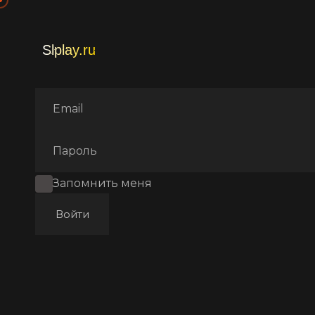
Главная
Фильмы
Трилле
Запомнить меня
Войти