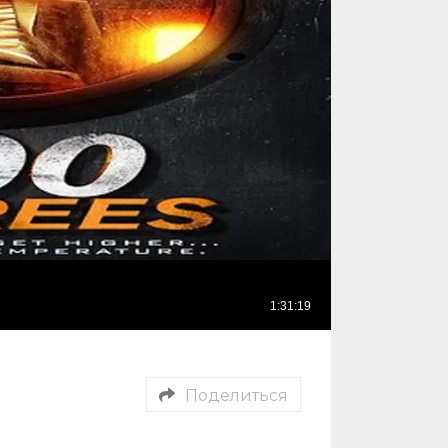
Поделиться