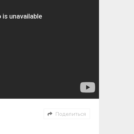
Поделиться