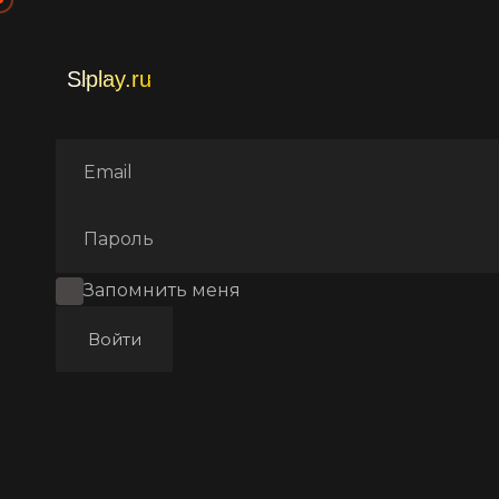
Главная
Фильмы
Трилле
Запомнить меня
Войти