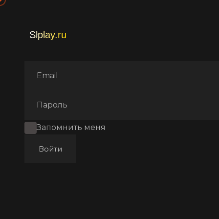
Главная
Фильмы
Ужасы
Запомнить меня
Войти