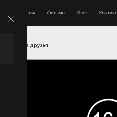
Главная
Фильмы
Блог
Контак
Запрос в друзья