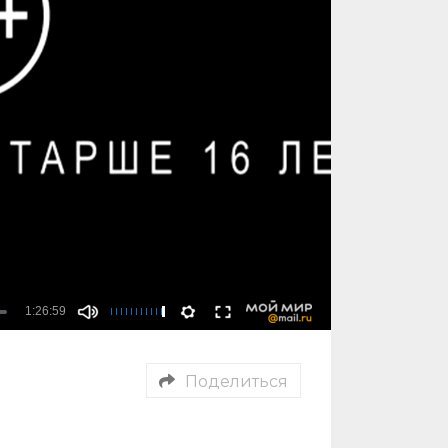
Поделиться