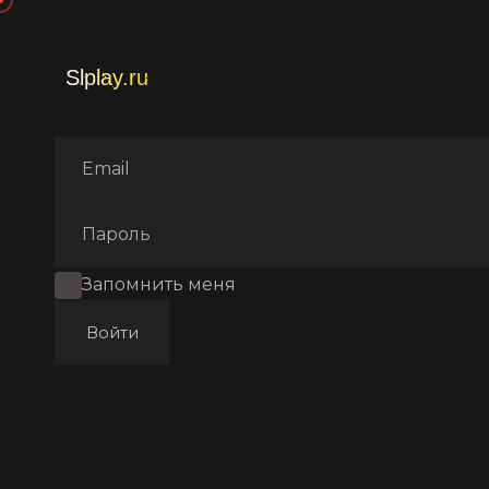
Главная
Фильмы
Военны
Запомнить меня
Войти