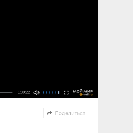
Поделиться