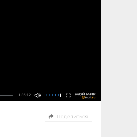
Поделиться