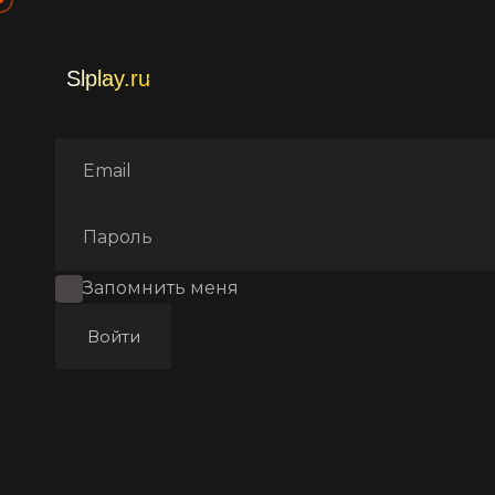
Главная
Фильмы
Эротиче
Запомнить меня
Войти